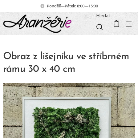
Pondělí—Pátek: 8:00—15:00
Hledat
Obraz z lišejníku ve stříbrném
rámu 30 x 40 cm