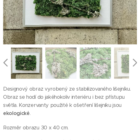
Designový obraz vyrobený ze stabilizovaného lišejníku.
Obraz se hodí do jakéhokoliv interiéru i bez přístupu
světla. Konzervanty použité k ošetření lišejníku jsou
ekologické
.
Rozměr obrazu 30 x 40 cm.