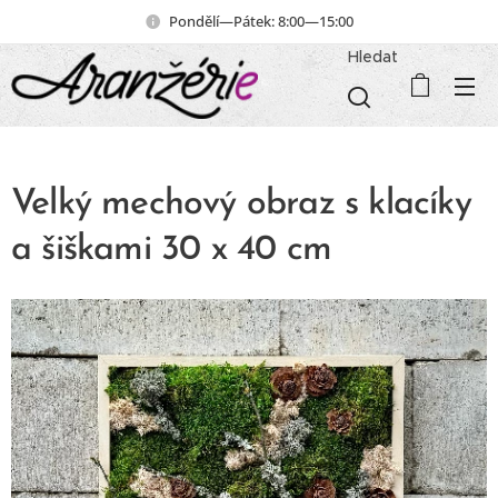
Pondělí—Pátek: 8:00—15:00
Hledat
Velký mechový obraz s klacíky
a šiškami 30 x 40 cm