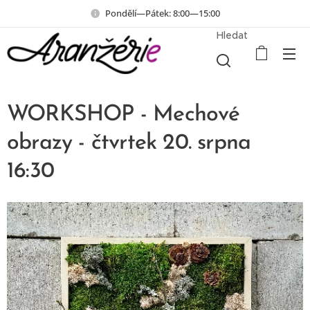
Pondělí—Pátek: 8:00—15:00
Hledat
WORKSHOP - Mechové
obrazy - čtvrtek 20. srpna
16:30