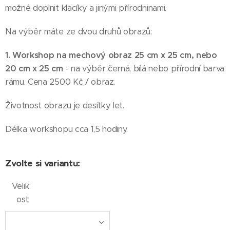
možné doplnit klacíky a jinými přírodninami.
Na výběr máte ze dvou druhů obrazů:
1. Workshop na mechový obraz 25 cm x 25 cm, nebo
20 cm x 25 cm
- na výběr černá, bílá nebo přírodní barva
rámu. Cena 2500 Kč / obraz.
Životnost obrazu je desítky let.
Délka workshopu cca 1,5 hodiny.
Zvolte si variantu:
Velik
ost